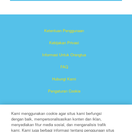
Ketentuan Penggunaan
Kebijakan Privasi
Informasi Untuk Orangtua
FAQ
Hubungi Kami
Pengaturan Cookie
Kami menggunakan cookie agar situs kami berfungsi
dengan baik, mempersonalisasikan konten dan iklan,
menyediakan fitur media sosial, dan menganalisis trafik
kami. Kami juga berbagi informasi tentang penggunaan situs