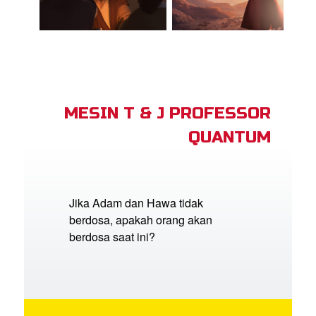
MESIN T & J PROFESSOR
QUANTUM
Jika Adam dan Hawa tidak
berdosa, apakah orang akan
berdosa saat ini?