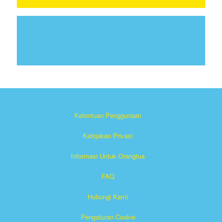
Ketentuan Penggunaan
Kebijakan Privasi
Informasi Untuk Orangtua
FAQ
Hubungi Kami
Pengaturan Cookie