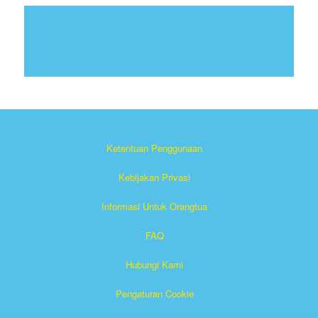
Ketentuan Penggunaan
Kebijakan Privasi
Informasi Untuk Orangtua
FAQ
Hubungi Kami
Pengaturan Cookie