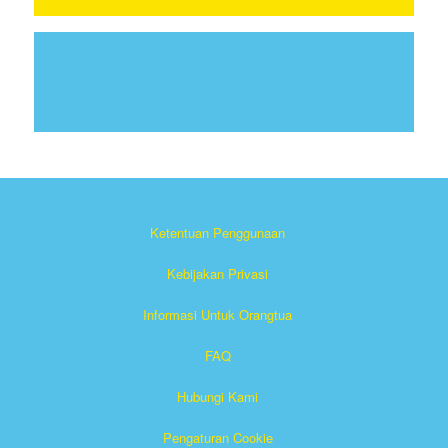
Ketentuan Penggunaan
Kebijakan Privasi
Informasi Untuk Orangtua
FAQ
Hubungi Kami
Pengaturan Cookie