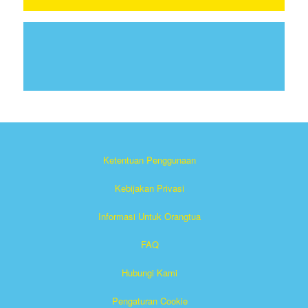
Ketentuan Penggunaan
Kebijakan Privasi
Informasi Untuk Orangtua
FAQ
Hubungi Kami
Pengaturan Cookie