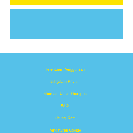
Ketentuan Penggunaan
Kebijakan Privasi
Informasi Untuk Orangtua
FAQ
Hubungi Kami
Pengaturan Cookie