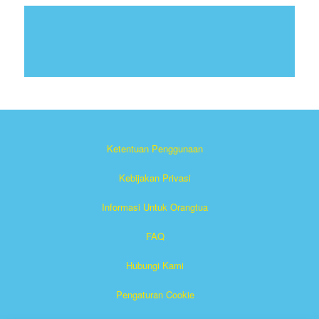
Ketentuan Penggunaan
Kebijakan Privasi
Informasi Untuk Orangtua
FAQ
Hubungi Kami
Pengaturan Cookie