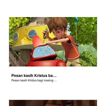
Pesan kasih Kristus bagi masing-masing kita.
Pesan kasih Kristus bagi masing-masing kita.