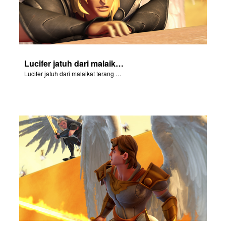
Lucifer jatuh dari malaikat terang menjadi Setan.
Lucifer jatuh dari malaikat terang menjadi Setan.