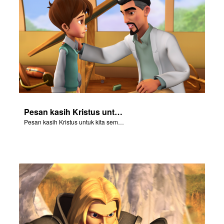
Pesan kasih Kristus untuk kita semua
Pesan kasih Kristus untuk kita semua