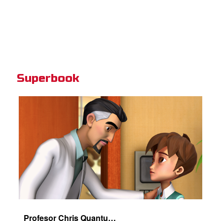
Superbook
Profesor Chris Quantum memberikan peringatan adil.