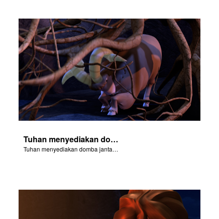
Tuhan menyediakan domba jantan untuk korban bakaran.
Tuhan menyediakan domba jantan untuk korban bakaran.