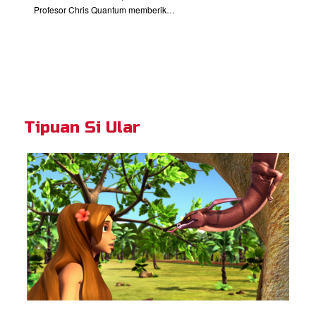
Profesor Chris Quantum memberikan peringatan adil.
Tipuan Si Ular