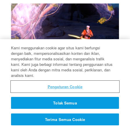
Kami menggunakan cookie agar situs kami berfungsi
dengan baik, mempersonalisasikan konten dan iklan,
menyediakan fitur media sosial, dan menganalisis trafik
kami. Kami juga berbagi informasi tentang penggunaan situs
kami oleh Anda dengan mitra media sosial, periklanan, dan
analisis kami.
Pengaturan Cookie
Tolak Semua
Terima Semua Cookie