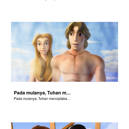
Pada mulanya, Tuhan menciptakan...
Pada mulanya, Tuhan menciptakan...