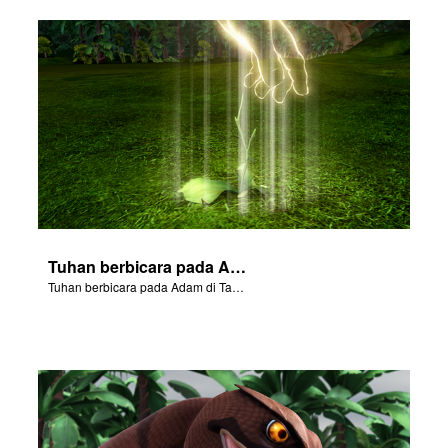
Tuhan berbicara pada Adam di Taman Eden.
Tuhan berbicara pada Adam di Taman Eden.