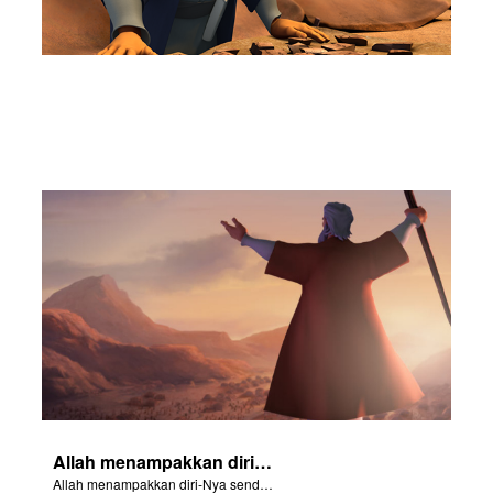
Allah menampakkan diri-Nya sendiri kepada keturunan Israel.
Allah menampakkan diri-Nya sendiri kepada keturunan Israel.