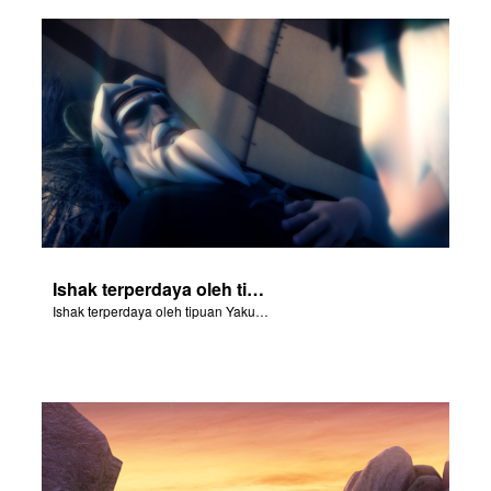
Ishak terperdaya oleh tipuan Yakub dan memberkatinya.
Ishak terperdaya oleh tipuan Yakub dan memberkatinya.