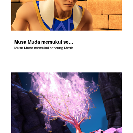
Musa Muda memukul seorang Mesir.
Musa Muda memukul seorang Mesir.