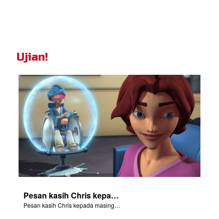
Ujian!
Pesan kasih Chris kepada masing-masing kita.
Pesan kasih Chris kepada masing-masing kita.