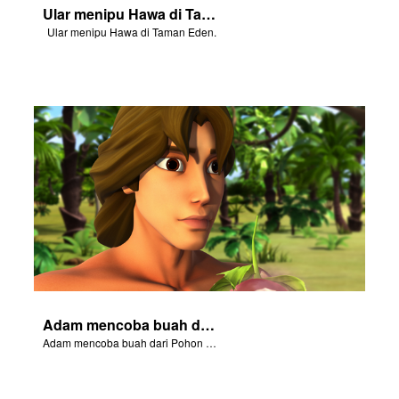
Ular menipu Hawa di Taman Eden.
Ular menipu Hawa di Taman Eden.
Adam mencoba buah dari Pohon Pengetahuan.
Adam mencoba buah dari Pohon Pengetahuan.