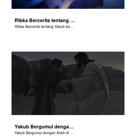
Ribka Bercerita tentang Yakub dan Esau
Ribka Bercerita tentang Yakub dan Esau
Yakub Bergumul dengan Allah di Pniel.
Yakub Bergumul dengan Allah di Pniel.