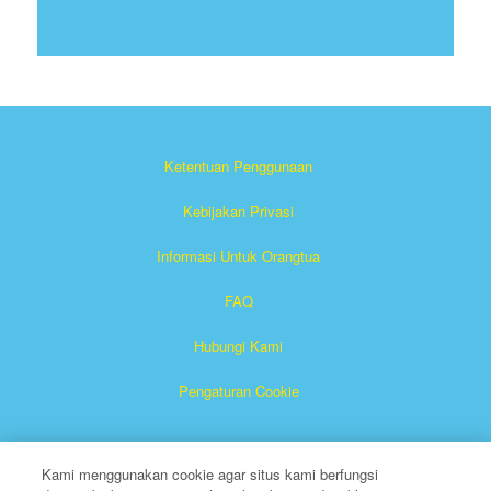
Ketentuan Penggunaan
Kebijakan Privasi
Informasi Untuk Orangtua
FAQ
Hubungi Kami
Pengaturan Cookie
Kami menggunakan cookie agar situs kami berfungsi