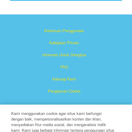
Ketentuan Penggunaan
Kebijakan Privasi
Informasi Untuk Orangtua
FAQ
Hubungi Kami
Pengaturan Cookie
Kami menggunakan cookie agar situs kami berfungsi
dengan baik, mempersonalisasikan konten dan iklan,
menyediakan fitur media sosial, dan menganalisis trafik
kami. Kami juga berbagi informasi tentang penggunaan situs