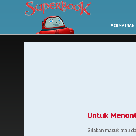
PERMAINAN
Untuk Menont
Silakan masuk atau d