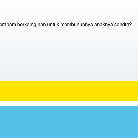
raham berkeinginan untuk membunuhnya anaknya sendiri?