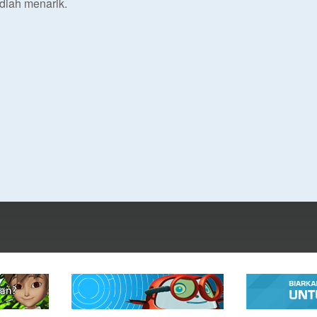
iah menarik.