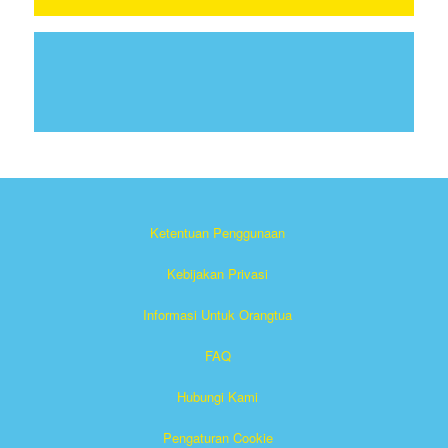
Ketentuan Penggunaan
Kebijakan Privasi
Informasi Untuk Orangtua
FAQ
Hubungi Kami
Pengaturan Cookie