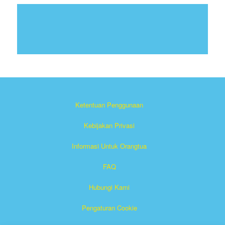
Ketentuan Penggunaan
Kebijakan Privasi
Informasi Untuk Orangtua
FAQ
Hubungi Kami
Pengaturan Cookie