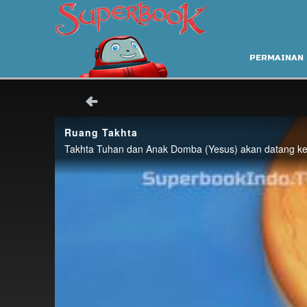
PERMAINAN