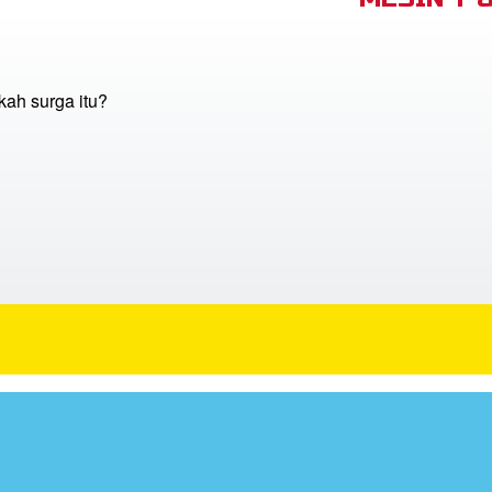
kah surga itu?