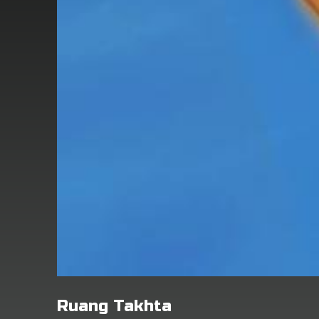
Ruang Takhta