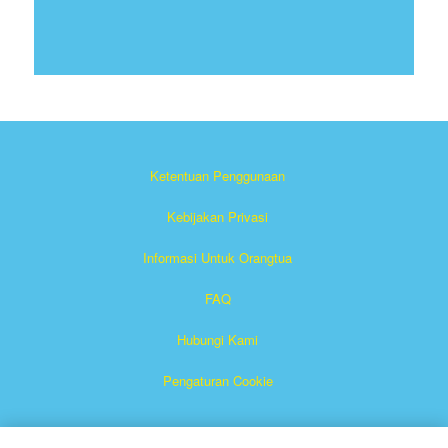
Ketentuan Penggunaan
Kebijakan Privasi
Informasi Untuk Orangtua
FAQ
Hubungi Kami
Pengaturan Cookie