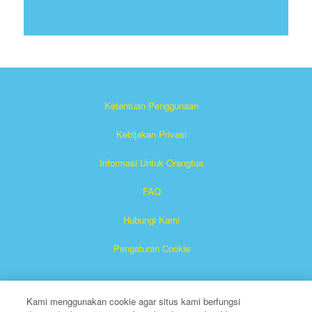
Ketentuan Penggunaan
Kebijakan Privasi
Informasi Untuk Orangtua
FAQ
Hubungi Kami
Pengaturan Cookie
Kami menggunakan cookie agar situs kami berfungsi