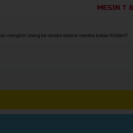
MESIN T 
an mengirim orang ke neraka karena mereka bukan Kristen?