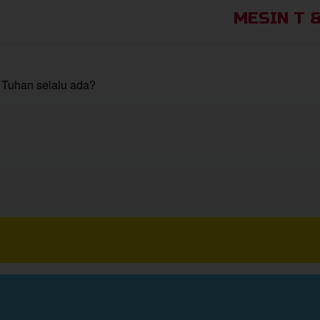
MESIN T 
Tuhan selalu ada?